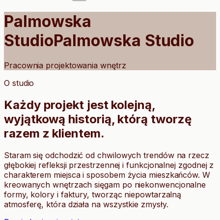
Palmowska
Studio
Palmowska
Studio
Pracownia projektowania wnętrz
O studio
Każdy projekt jest kolejną,
wyjątkową historią, którą tworzę
razem z klientem.
Staram się odchodzić od chwilowych trendów na rzecz
głębokiej refleksji przestrzennej i funkcjonalnej zgodnej z
charakterem miejsca i sposobem życia mieszkańców. W
kreowanych wnętrzach sięgam po niekonwencjonalne
formy, kolory i faktury, tworząc niepowtarzalną
atmosferę, która działa na wszystkie zmysły.